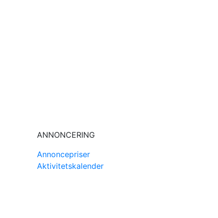
ANNONCERING
Annoncepriser
Aktivitetskalender