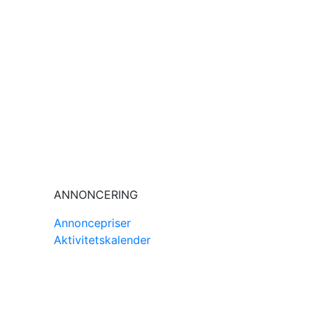
ANNONCERING
Annoncepriser
Aktivitetskalender