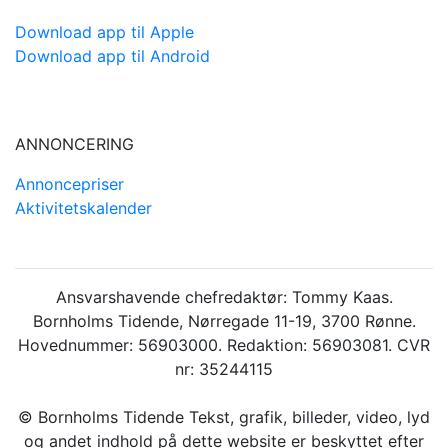
Download app til Apple
Download app til Android
ANNONCERING
Annoncepriser
Aktivitetskalender
Ansvarshavende chefredaktør: Tommy Kaas.
Bornholms Tidende, Nørregade 11-19, 3700 Rønne.
Hovednummer: 56903000. Redaktion: 56903081. CVR
nr: 35244115
© Bornholms Tidende Tekst, grafik, billeder, video, lyd
og andet indhold på dette website er beskyttet efter