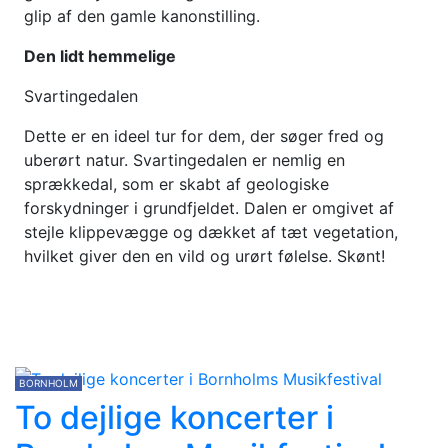
glip af den gamle kanonstilling.
Den lidt hemmelige
Svartingedalen
Dette er en ideel tur for dem, der søger fred og
uberørt natur. Svartingedalen er nemlig en
sprækkedal, som er skabt af geologiske
forskydninger i grundfjeldet. Dalen er omgivet af
stejle klippevægge og dækket af tæt vegetation,
hvilket giver den en vild og urørt følelse. Skønt!
BORNHOLM
To dejlige koncerter i