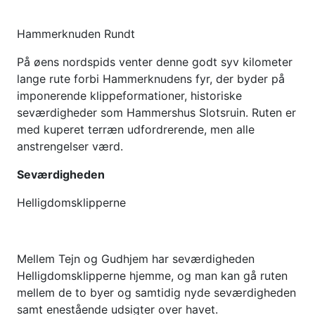
Hammerknuden Rundt
På øens nordspids venter denne godt syv kilometer
lange rute forbi Hammerknudens fyr, der byder på
imponerende klippeformationer, historiske
seværdigheder som Hammershus Slotsruin. Ruten er
med kuperet terræn udfordrerende, men alle
anstrengelser værd.
Seværdigheden
Helligdomsklipperne
Mellem Tejn og Gudhjem har seværdigheden
Helligdomsklipperne hjemme, og man kan gå ruten
mellem de to byer og samtidig nyde seværdigheden
samt enestående udsigter over havet.