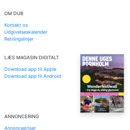
OM DUB
Kontakt os
Udgivelseskalender
Retningslinjer
LÆS MAGASIN DIGITALT
Download app til Apple
Download app til Android
ANNONCERING
Annoncepriser