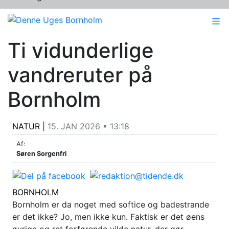
Ti vidunderlige
vandreruter på
Bornholm
NATUR
|
15. JAN 2026 • 13:18
Af:
Søren Sorgenfri
BORNHOLM
Bornholm er da noget med softice og badestrande
er det ikke? Jo, men ikke kun. Faktisk er det øens