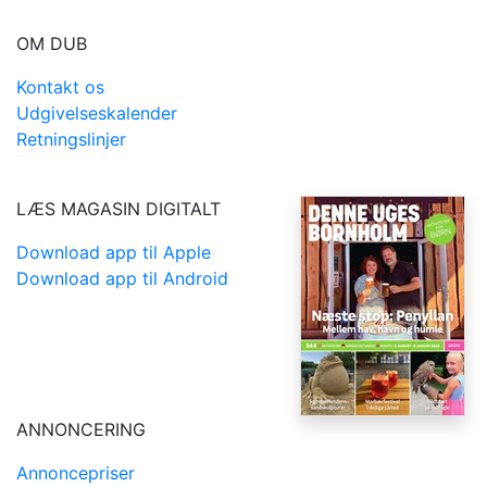
OM DUB
Kontakt os
Udgivelseskalender
Retningslinjer
LÆS MAGASIN DIGITALT
Download app til Apple
Download app til Android
ANNONCERING
Annoncepriser