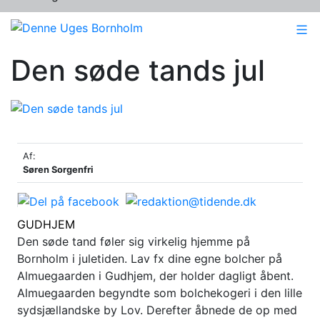
Den søde tands jul
Af:
Søren Sorgenfri
GUDHJEM
Den søde tand føler sig virkelig hjemme på
Bornholm i juletiden. Lav fx dine egne bolcher på
Almuegaarden i Gudhjem, der holder dagligt åbent.
Almuegaarden begyndte som bolchekogeri i den lille
sydsjællandske by Lov. Derefter åbnede de op med