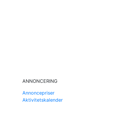
ANNONCERING
Annoncepriser
Aktivitetskalender