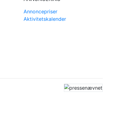
Annoncepriser
Aktivitetskalender